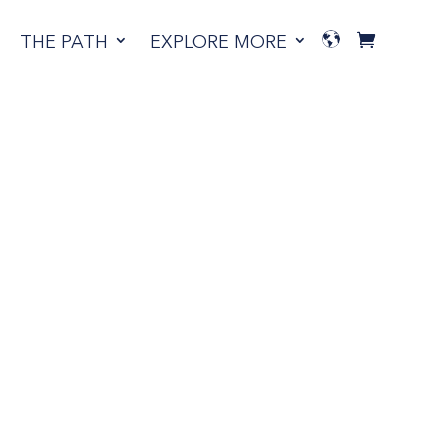
THE PATH
EXPLORE MORE