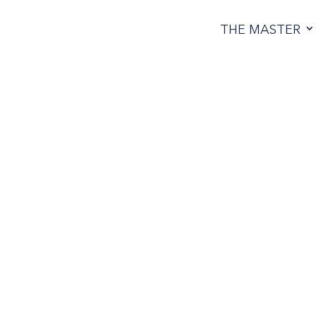
THE MASTER