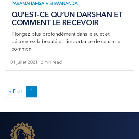
PARAMAHAMSA VISHWANANDA
QU’EST-CE QU’UN DARSHAN ET
COMMENT LE RECEVOIR
Plongez plus profondément dans le sujet et
découvrez la beauté et l'importance de celui-ci et
commen.
04 juillet 2021
2 min read
« First
1