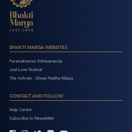
BHAKTI MARGA WEBSITES
Paramahamsa Vishwananda
Just Love Festival
The Ashram - Shree Peetha Nilaya
CONTACT AND FOLLOW
Help Centre
Subscribe to Newsletter