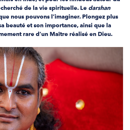
herché de la vie spirituelle. Le
darshan
que nous pouvons l’imaginer. Plongez plus
a beauté et son importance, ainsi que la
mement rare d’un Maître réalisé en Dieu.