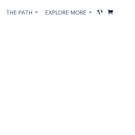
THE PATH
EXPLORE MORE