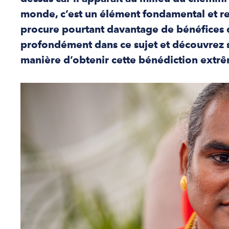
monde, c’est un élément fondamental et rec
procure pourtant davantage de bénéfices 
profondément dans ce sujet et découvrez s
manière d’obtenir cette bénédiction extrê