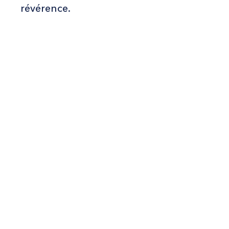
révérence.