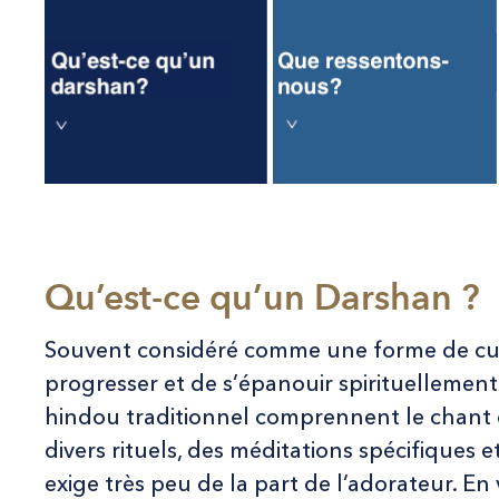
Qu’est-ce qu’un Darshan ?
Souvent considéré comme une forme de cul
progresser et de s’épanouir spirituellemen
hindou traditionnel comprennent le chant
divers rituels, des méditations spécifiques 
exige très peu de la part de l’adorateur. En v