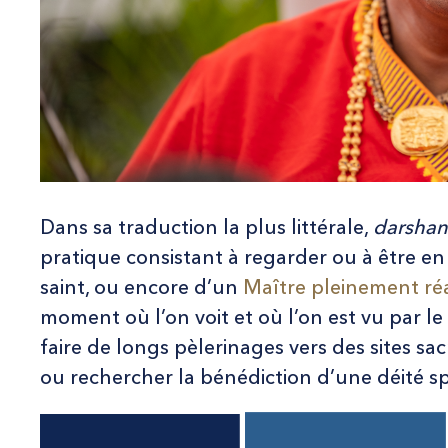
Dans sa traduction la plus littérale,
darshan
pratique consistant à regarder ou à être e
saint, ou encore d’un
Maître pleinement réa
moment où l’on voit et où l’on est vu par le
faire de longs pèlerinages vers des sites sac
ou rechercher la bénédiction d’une déité s