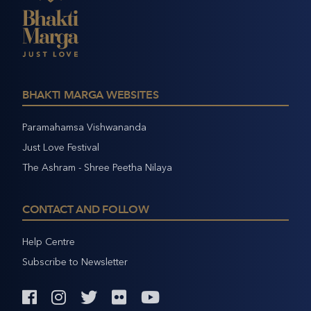
BHAKTI MARGA WEBSITES
Paramahamsa Vishwananda
Just Love Festival
The Ashram - Shree Peetha Nilaya
CONTACT AND FOLLOW
Help Centre
Subscribe to Newsletter